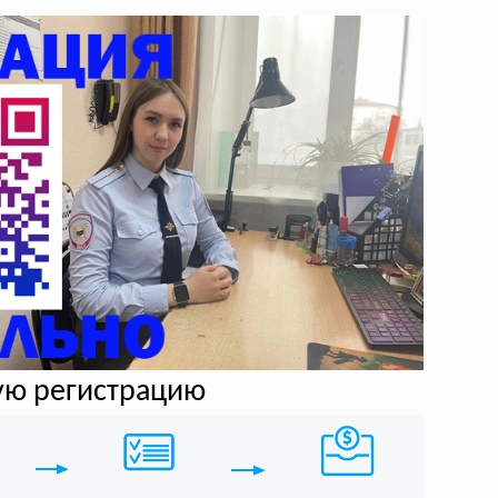
ую регистрацию