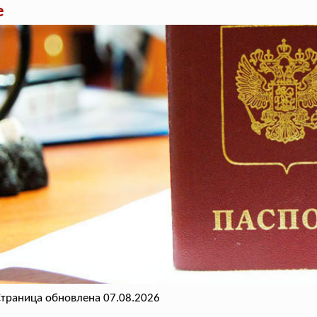
е
траница обновлена 07.08.2026