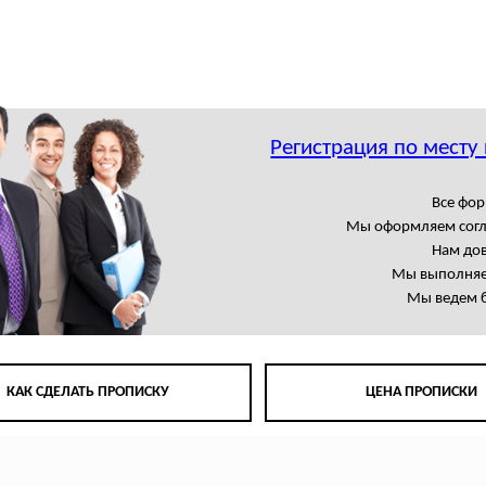
Регистрация по месту
Все фор
Мы оформляем сог
Нам до
Мы выполняем
Мы ведем б
КАК СДЕЛАТЬ ПРОПИСКУ
ЦЕНА ПРОПИСКИ