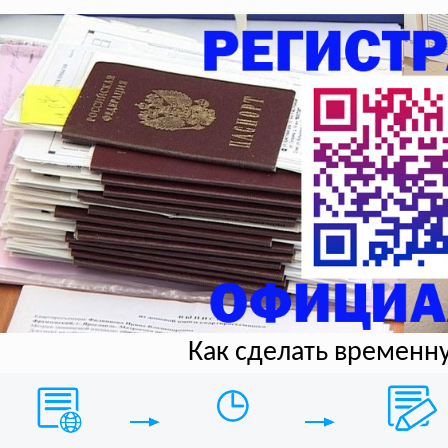
Как сделать временн