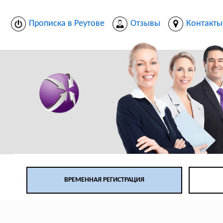
Прописка в Реутове
Отзывы
Контакты
ВРЕМЕННАЯ РЕГИСТРАЦИЯ